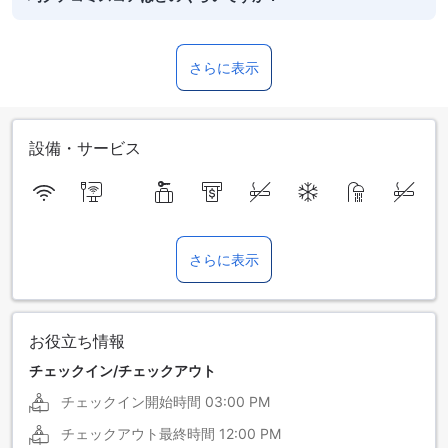
さらに表示
設備・サービス
さらに表示
お役立ち情報
チェックイン/チェックアウト
チェックイン開始時間
03:00 PM
チェックアウト最終時間
12:00 PM