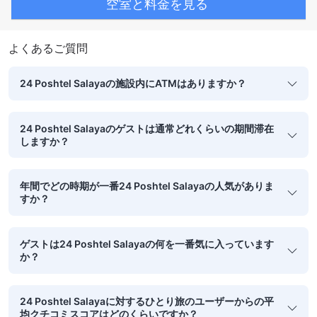
空室と料金を見る
よくあるご質問
24 Poshtel Salayaの施設内にATMはありますか？
24 Poshtel Salayaのゲストは通常どれくらいの期間滞在
しますか？
年間でどの時期が一番24 Poshtel Salayaの人気がありま
すか？
ゲストは24 Poshtel Salayaの何を一番気に入っています
か？
24 Poshtel Salayaに対するひとり旅のユーザーからの平
均クチコミスコアはどのくらいですか？