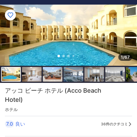
1/67
アッコ ビーチ ホテル (Acco Beach
Hotel)
ホテル
7.0
良い
36件のクチコミ