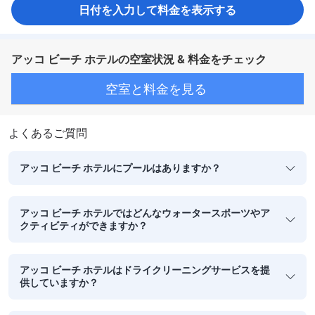
日付を入力して料金を表示する
アッコ ビーチ ホテルの空室状況 & 料金をチェック
空室と料金を見る
よくあるご質問
アッコ ビーチ ホテルにプールはありますか？
アッコ ビーチ ホテルではどんなウォータースポーツやア
クティビティができますか？
アッコ ビーチ ホテルはドライクリーニングサービスを提
供していますか？