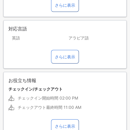
さらに表示
対応言語
英語
アラビア語
スペイン語
トルコ語
さらに表示
フランス語
ヘブライ語
ロシア語
お役立ち情報
チェックイン/チェックアウト
チェックイン開始時間
02:00 PM
チェックアウト最終時間
11:00 AM
さらに表示