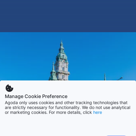
Manage Cookie Preference
Agoda only uses cookies and other tracking technologies that
are strictly necessary for functionality. We do not use analytical
or marketing cookies. For more details, click
here