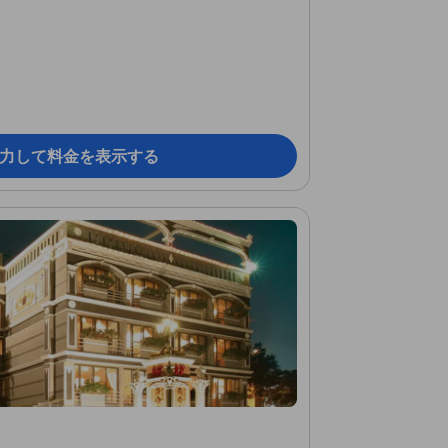
力して料金を表示する