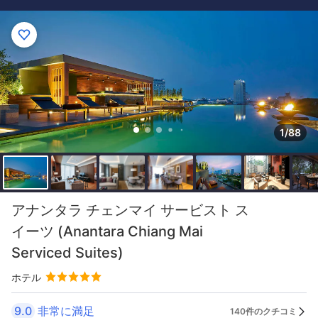
1/88
アナンタラ チェンマイ サービスト ス
イーツ (Anantara Chiang Mai
Serviced Suites)
ホテル
9.0
非常に満足
140件のクチコミ