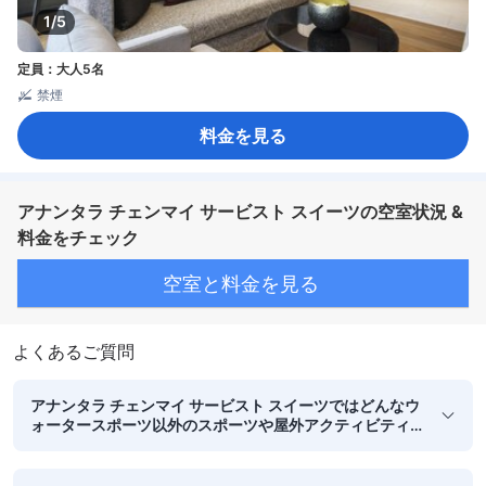
1/5
定員：大人5名
禁煙
料金を見る
アナンタラ チェンマイ サービスト スイーツの空室状況 &
料金をチェック
空室と料金を見る
よくあるご質問
アナンタラ チェンマイ サービスト スイーツではどんなウ
ォータースポーツ以外のスポーツや屋外アクティビティ
ができますか？