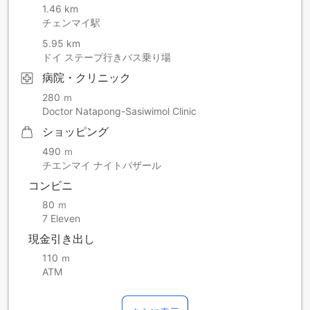
1.46 km
チェンマイ駅
5.95 km
ドイ ステープ行きバス乗り場
病院・クリニック
280 ｍ
Doctor Natapong-Sasiwimol Clinic
ショッピング
490 ｍ
チエンマイ ナイトバザール
コンビニ
80 ｍ
7 Eleven
現金引き出し
110 ｍ
ATM