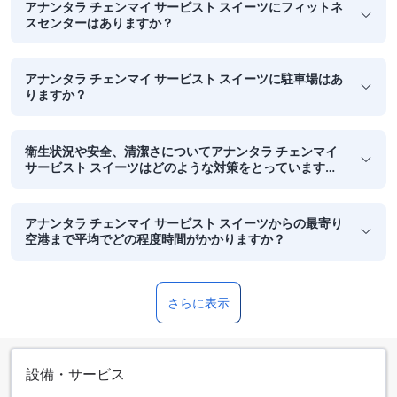
アナンタラ チェンマイ サービスト スイーツにフィットネ
スセンターはありますか？
アナンタラ チェンマイ サービスト スイーツに駐車場はあ
りますか？
衛生状況や安全、清潔さについてアナンタラ チェンマイ
サービスト スイーツはどのような対策をとっています
か？
アナンタラ チェンマイ サービスト スイーツからの最寄り
空港まで平均でどの程度時間がかかりますか？
さらに表示
設備・サービス