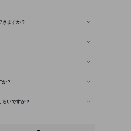
ができますか？
ですか？
どのくらいですか？