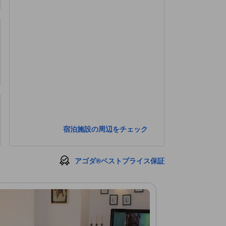
宿泊施設の周辺をチェック
アゴダ®ベストプライス保証