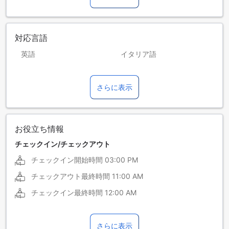
対応言語
英語
イタリア語
スペイン語
ドイツ語
さらに表示
フランス語
ポルトガル語
お役立ち情報
チェックイン/チェックアウト
チェックイン開始時間
03:00 PM
チェックアウト最終時間
11:00 AM
チェックイン最終時間
12:00 AM
さらに表示