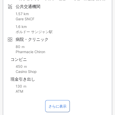
公共交通機関
1.57 km
Gare SNCF
1.6 km
ボルドー サンジャン駅
病院・クリニック
80 ｍ
Pharmacie Chiron
コンビニ
450 ｍ
Casino Shop
現金引き出し
130 ｍ
ATM
さらに表示