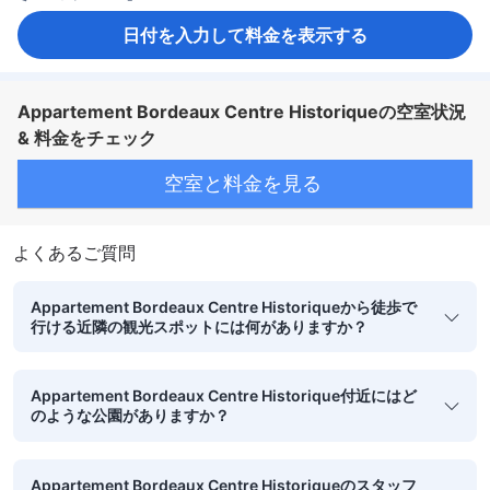
日付を入力して料金を表示する
Appartement Bordeaux Centre Historiqueの空室状況
& 料金をチェック
空室と料金を見る
よくあるご質問
Appartement Bordeaux Centre Historiqueから徒歩で
行ける近隣の観光スポットには何がありますか？
Appartement Bordeaux Centre Historique付近にはど
のような公園がありますか？
Appartement Bordeaux Centre Historiqueのスタッフ