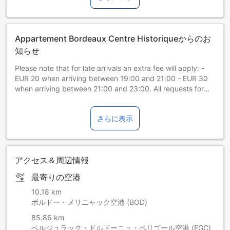
Appartement Bordeaux Centre Historiqueからのお
知らせ
Please note that for late arrivals an extra fee will apply: -
EUR 20 when arriving between 19:00 and 21:00 - EUR 30
when arriving between 21:00 and 23:00. All requests for
late arrival are subject to confirmation by the property.
さらに表示
アクセス＆周辺情報
最寄りの空港
10.18 km
ボルドー・メリニャック空港 (BOD)
85.86 km
ベルジュラック・ドルドーニュ・ペリゴール空港 (EGC)