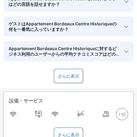
はどの言語を話せますか？
ゲストはAppartement Bordeaux Centre Historiqueの
何を一番気に入っていますか？
Appartement Bordeaux Centre Historiqueに対するビ
ジネス利用のユーザーからの平均クチコミスコアはどの
くらいですか？
さらに表示
設備・サービス
さらに表示