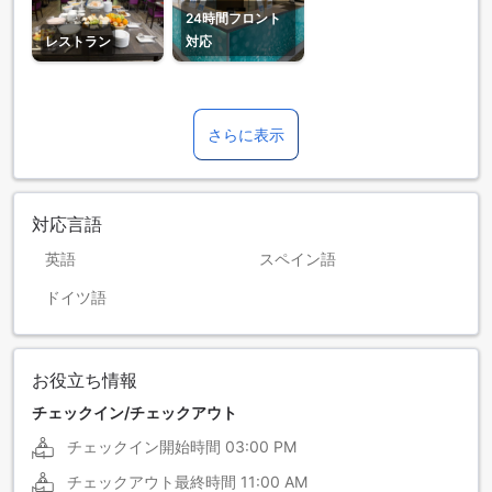
24時間フロント
レストラン
対応
さらに表示
対応言語
英語
スペイン語
ドイツ語
お役立ち情報
チェックイン/チェックアウト
チェックイン開始時間
03:00 PM
チェックアウト最終時間
11:00 AM