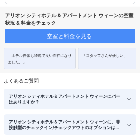
アリオン シティホテル & アパートメント ウィーンの空室
状況 & 料金をチェック
空室と料金を見る
「ホテル自体も綺麗で良い滞在になり
「スタッフさんが優しい」
ました。」
よくあるご質問
アリオン シティホテル & アパートメント ウィーンにバー
はありますか？
アリオン シティホテル & アパートメント ウィーンに、非
接触型のチェックイン/チェックアウトのオプションはあ
りますか？