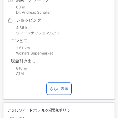
60 ｍ
Dr. Andreas Schaller
ショッピング
4.36 km
ウィーンナッシュマルクト
コンビニ
2.61 km
Wojnars Supermarket
現金引き出し
810 ｍ
ATM
さらに表示
このアパートホテルの宿泊ポリシー