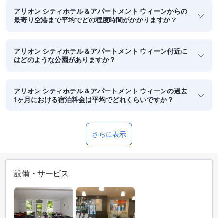
アリオン シティホテル & アパートメント ウィーンからの
最寄り空港まで平均でどの程度時間がかかりますか？
アリオン シティホテル & アパートメント ウィーン付近に
はどのような公園がありますか？
アリオン シティホテル & アパートメント ウィーンの過去
1ヶ月における宿泊料金は平均でどれくらいですか？
さらに表示
設備・サービス