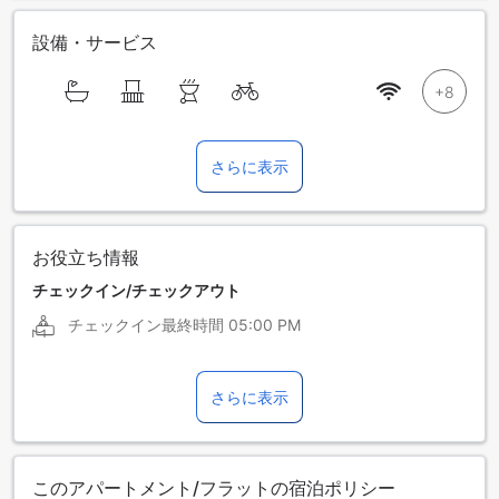
設備・サービス
さらに表示
お役立ち情報
チェックイン/チェックアウト
チェックイン最終時間
05:00 PM
さらに表示
このアパートメント/フラットの宿泊ポリシー