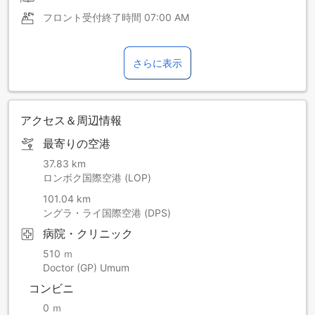
フロント受付終了時間
07:00 AM
さらに表示
アクセス＆周辺情報
最寄りの空港
37.83 km
ロンボク国際空港 (LOP)
101.04 km
ングラ・ライ国際空港 (DPS)
病院・クリニック
510 ｍ
Doctor (GP) Umum
コンビニ
0 ｍ