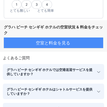
1
2
3
4
とても難しい
とても簡単
グラハ ビーチ センギギ ホテルの空室状況 & 料金をチェッ
ク
空室と料金を見る
よくあるご質問
グラハ ビーチ センギギ ホテルでは空港送迎サービスを提
供していますか？
グラハ ビーチ センギギ ホテルはシャトルサービスを提供
していますか？