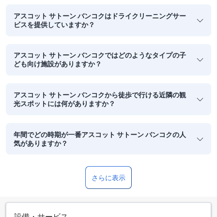
アスコット サトーン バンコクはドライクリーニングサー
ビスを提供していますか？
アスコット サトーン バンコクではどのようなタイプの子
ども向け施設がありますか？
アスコット サトーン バンコクから徒歩で行ける近隣の観
光スポットには何がありますか？
年間でどの時期が一番アスコット サトーン バンコクの人
気がありますか？
さらに表示
設備・サービス