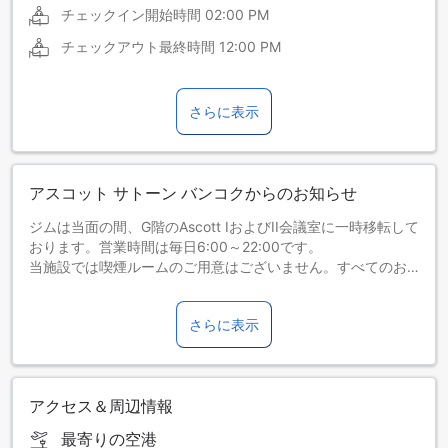
チェックイン開始時間
02:00 PM
チェックアウト最終時間
12:00 PM
さらに表示
アスコット サトーン バンコクからのお知らせ
ジムは当面の間、G階のAscott IおよびII会議室に一時移転して
おります。営業時間は毎日6:00～22:00です。
当施設では喫煙ルームのご用意はございません。すべてのお
部屋は全館禁煙です。
さらに表示
アクセス＆周辺情報
最寄りの空港