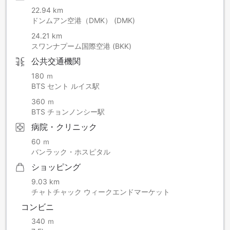
22.94 km
ドンムアン空港（DMK） (DMK)
24.21 km
スワンナプーム国際空港 (BKK)
公共交通機関
180 ｍ
BTS セント ルイス駅
360 ｍ
BTS チョンノンシー駅
病院・クリニック
60 ｍ
バンラック・ホスピタル
ショッピング
9.03 km
チャトチャック ウィークエンドマーケット
コンビニ
340 ｍ