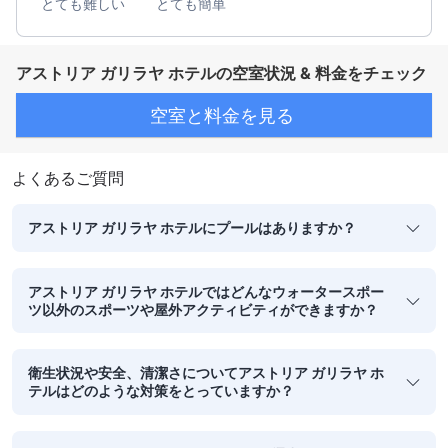
とても難しい
とても簡単
アストリア ガリラヤ ホテルの空室状況 & 料金をチェック
空室と料金を見る
よくあるご質問
アストリア ガリラヤ ホテルにプールはありますか？
アストリア ガリラヤ ホテルではどんなウォータースポー
ツ以外のスポーツや屋外アクティビティができますか？
衛生状況や安全、清潔さについてアストリア ガリラヤ ホ
テルはどのような対策をとっていますか？