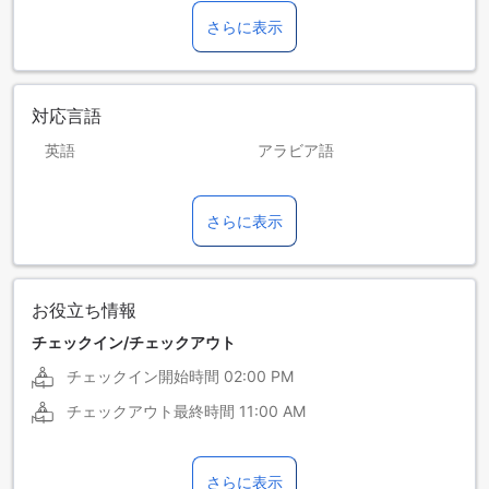
さらに表示
対応言語
英語
アラビア語
スペイン語
ヘブライ語
さらに表示
ポルトガル語
ロシア語
お役立ち情報
チェックイン/チェックアウト
チェックイン開始時間
02:00 PM
チェックアウト最終時間
11:00 AM
さらに表示