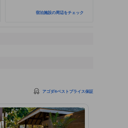
宿泊施設の周辺をチェック
アゴダ®ベストプライス保証