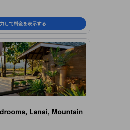
力して料金を表示する
drooms, Lanai, Mountain