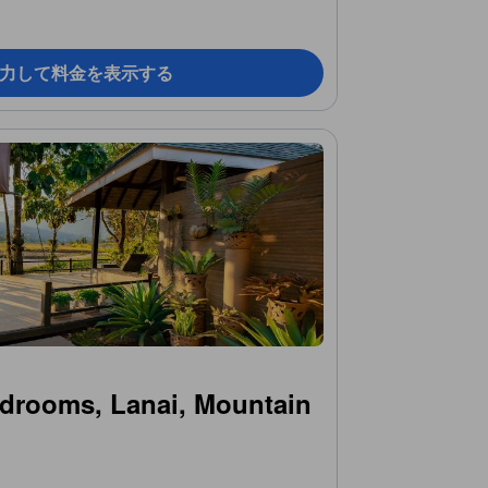
力して料金を表示する
drooms, Lanai, Mountain