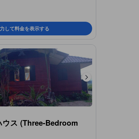
力して料金を表示する
 (Three-Bedroom