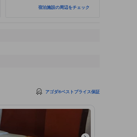
宿泊施設の周辺をチェック
アゴダ®ベストプライス保証