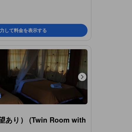
力して料金を表示する
） (Twin Room with