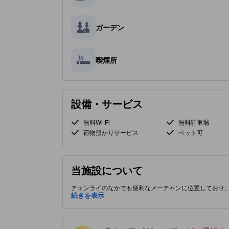
ガーデン
喫煙所
設備・サービス
無料Wi-Fi
無料駐車場
荷物預かりサービス
ペット可
当施設について
チェンライのなかでも便利なメーチャンに位置しており
続きを表示