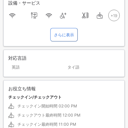
設備・サービス
さらに表示
対応言語
英語
タイ語
お役立ち情報
チェックイン/チェックアウト
チェックイン開始時間
02:00 PM
チェックアウト最終時間
12:00 PM
チェックイン最終時間
11:00 PM