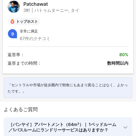
Patchawat
3軒 | パトゥムターニー, タイ
トップホスト
非常に満足
9
67件のクチコミ
返答率：
80%
返答までの時間：
数時間以内
「セントラルや市場が徒歩圏内で朝食にもあまり困ることはなく、よかっ
たです。」
よくあるご質問
［バンヤイ］アパートメント（64m²）｜ 1ベッドルーム
／1バスルームにランドリーサービスはありますか？