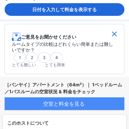
日付を入力して料金を表示する
ご意見をお聞かせください
ルームタイプの比較はどれくらい簡単または難し
いですか？
1
2
3
4
とても難しい
とても簡単
［バンヤイ］アパートメント（64m²）｜ 1ベッドルーム
／1バスルームの空室状況 & 料金をチェック
空室と料金を見る
このホストについて