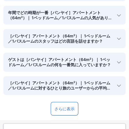
年間でどの時期が一番［バンヤイ］アパートメント
（64m²）｜ 1ベッドルーム／1バスルームの人気がありま
すか？
［バンヤイ］アパートメント（64m²）｜ 1ベッドルーム
／1バスルームのスタッフはどの言語を話せますか？
ゲストは［バンヤイ］アパートメント（64m²）｜ 1ベッ
ドルーム／1バスルームの何を一番気に入っていますか？
［バンヤイ］アパートメント（64m²）｜ 1ベッドルーム
／1バスルームに対するひとり旅のユーザーからの平均ク
チコミスコアはどのくらいですか？
さらに表示