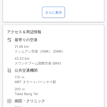
さらに表示
アクセス＆周辺情報
最寄りの空港
21.48 km
ドンムアン空港（DMK） (DMK)
42.52 km
スワンナプーム国際空港 (BKK)
公共交通機関
170 ｍ
MRT タラートバーンヤイ駅
200 ｍ
Talad Bang Yai
病院・クリニック