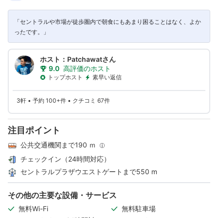
「セントラルや市場が徒歩圏内で朝食にもあまり困ることはなく、よか
ったです。」
ホスト：Patchawatさん
9.0
高評価のホスト
トップホスト
素早い返信
3軒 • 予約 100+件 • クチコミ 67件
注目ポイント
公共交通機関まで190 ｍ
チェックイン（24時間対応）
セントラルプラザウエストゲートまで550 m
その他の主要な設備・サービス
無料Wi-Fi
無料駐車場