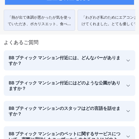
「熱が出て体調が悪かったが気を使っ
「わざわざ私のためにエアコンま
ていただき、ポカリスエット、食べ
けてくれました。とても優しくて
物、水を無料で提供していただい
てなしのあるホストでした。」
た。」
よくあるご質問
BB ブティック マンション付近には、どんなバーがありま
すか？
BB ブティック マンション付近にはどのような公園があり
ますか？
BB ブティック マンションのスタッフはどの言語を話せま
すか？
BB ブティック マンションのペットに関するサービスにつ