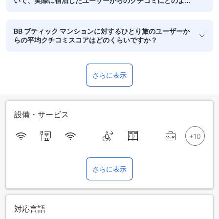
いて、実際に宿泊したユーザーからのクチコミにどのよ
うな傾向がみられますか？
BB ブティック マンションに対するひとり旅のユーザーか
らの平均クチコミスコアはどのくらいですか？
さらに表示
設備・サービス
さらに表示
対応言語