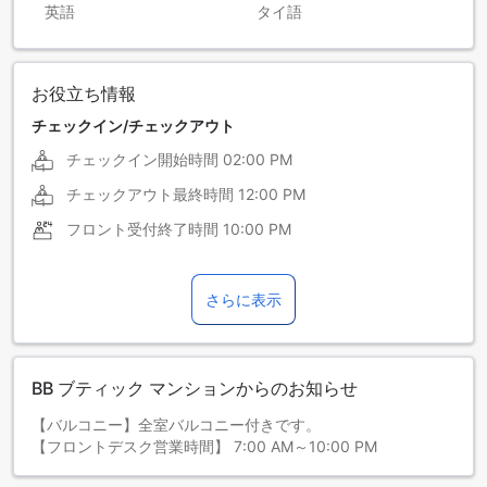
英語
タイ語
お役立ち情報
チェックイン/チェックアウト
チェックイン開始時間
02:00 PM
チェックアウト最終時間
12:00 PM
フロント受付終了時間
10:00 PM
さらに表示
BB ブティック マンションからのお知らせ
【バルコニー】全室バルコニー付きです。
【フロントデスク営業時間】 7:00 AM～10:00 PM