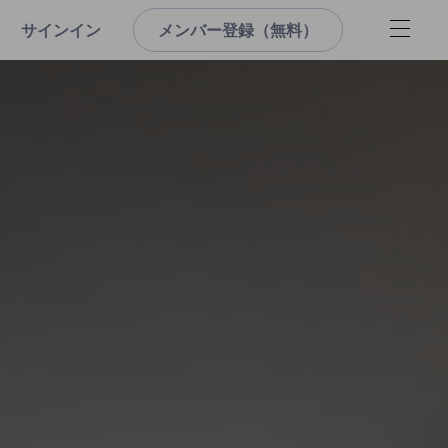
サインイン
メンバー登録（無料）