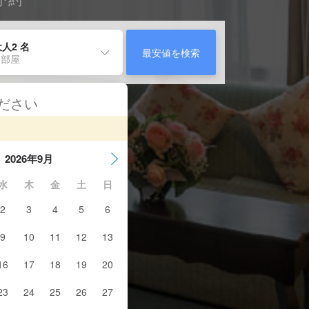
人2 名
最安値を検索
 部屋
ください
2026年9月
水
木
金
土
日
2
3
4
5
6
9
10
11
12
13
16
17
18
19
20
23
24
25
26
27