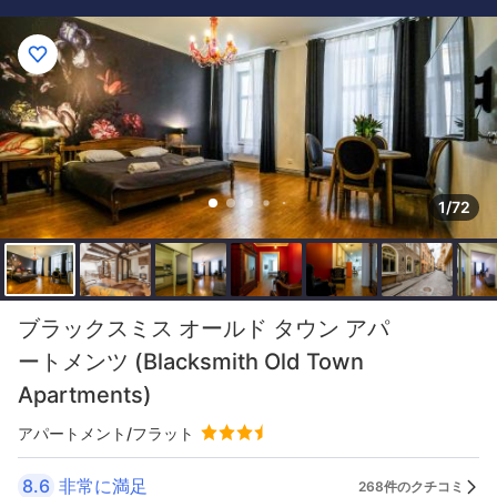
1/72
ブラックスミス オールド タウン アパ
ートメンツ (Blacksmith Old Town
Apartments)
アパートメント/フラット
8.6
非常に満足
268件のクチコミ