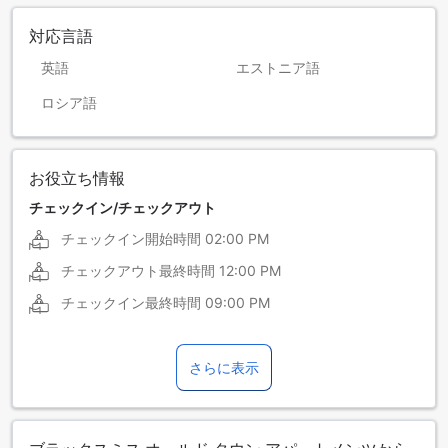
対応言語
英語
エストニア語
ロシア語
お役立ち情報
チェックイン/チェックアウト
チェックイン開始時間
02:00 PM
チェックアウト最終時間
12:00 PM
チェックイン最終時間
09:00 PM
さらに表示