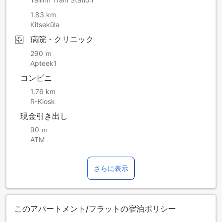
1.83 km
Kitseküla
病院・クリニック
290 ｍ
Apteek1
コンビニ
1.76 km
R-Kiosk
現金引き出し
90 ｍ
ATM
さらに表示
このアパートメント/フラットの宿泊ポリシー