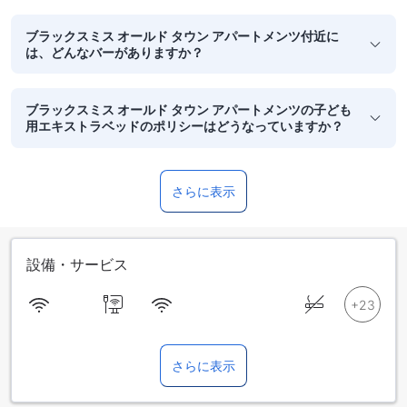
ブラックスミス オールド タウン アパートメンツ付近に
は、どんなバーがありますか？
ブラックスミス オールド タウン アパートメンツの子ども
用エキストラベッドのポリシーはどうなっていますか？
さらに表示
設備・サービス
さらに表示