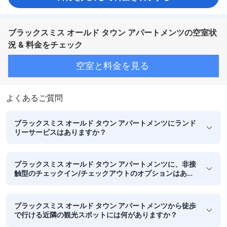
ブラックスミス オールド タウン アパートメンツの空室状
況 & 料金をチェック
空室と料金を見る
よくあるご質問
ブラックスミス オールド タウン アパートメンツにランド
リーサービスはありますか？
ブラックスミス オールド タウン アパートメンツに、非接
触型のチェックイン/チェックアウトのオプションはあり
ますか？
ブラックスミス オールド タウン アパートメンツから徒歩
で行ける近隣の観光スポットには何がありますか？