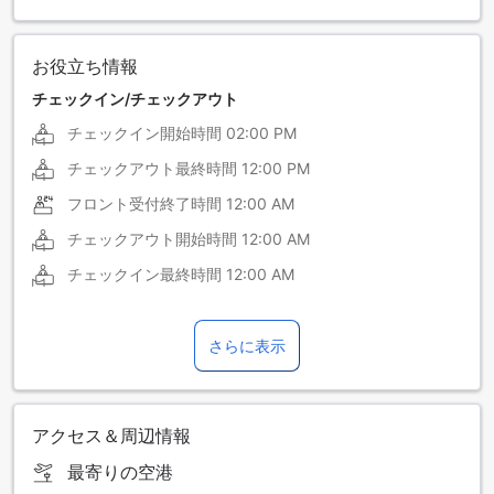
お役立ち情報
チェックイン/チェックアウト
チェックイン開始時間
02:00 PM
チェックアウト最終時間
12:00 PM
フロント受付終了時間
12:00 AM
チェックアウト開始時間
12:00 AM
チェックイン最終時間
12:00 AM
さらに表示
アクセス＆周辺情報
最寄りの空港