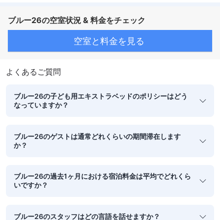
ブルー26の空室状況 & 料金をチェック
空室と料金を見る
よくあるご質問
ブルー26の子ども用エキストラベッドのポリシーはどう
なっていますか？
ブルー26のゲストは通常どれくらいの期間滞在します
か？
ブルー26の過去1ヶ月における宿泊料金は平均でどれくら
いですか？
ブルー26のスタッフはどの言語を話せますか？