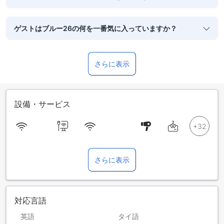
ゲストはブルー26の何を一番気に入っていますか？
さらに表示
設備・サービス
さらに表示
対応言語
英語
タイ語