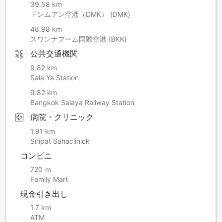
39.58 km
ドンムアン空港（DMK） (DMK)
48.98 km
スワンナプーム国際空港 (BKK)
公共交通機関
9.82 km
Sala Ya Station
9.82 km
Bangkok Salaya Railway Station
病院・クリニック
1.91 km
Siripat Sahaclinick
コンビニ
720 ｍ
Family Mart
現金引き出し
1.7 km
ATM