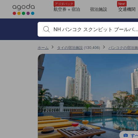
＜NEW＞クチコミ評価の傾向
アゴダに掲載されているクチコミは実際に予約をし、宿泊を終えたゲス
ロケーション
サービス
清潔さ
朝食
部屋の快適さ
プール
チェックイン
コスパ良し
客室面積
tooltip
tooltip
tooltip
tooltip
tooltip
tooltip
tooltip
tooltip
tooltip
tooltip
tooltip
tooltip
tooltip
tooltip
tooltip
tooltip
tooltip
tooltip
tooltip
tooltip
tooltip
tooltip
tooltip
tooltip
tooltip
tooltip
tooltip
tooltip
tooltip
tooltip
tooltip
tooltip
tooltip
tooltip
tooltip
tooltip
tooltip
tooltip
tooltip
tooltip
tooltip
tooltip
tooltip
tooltip
tooltip
tooltip
tooltip
tooltip
tooltip
tooltip
tooltip
tooltip
tooltip
tooltip
tooltip
tooltip
tooltip
tooltip
tooltip
tooltip
tooltip
tooltip
tooltip
tooltip
tooltip
tooltip
tooltip
tooltip
tooltip
tooltip
tooltip
tooltip
tooltip
tooltip
tooltip
tooltip
tooltip
tooltip
tooltip
tooltip
tooltip
tooltip
tooltip
tooltip
tooltip
tooltip
tooltip
tooltip
tooltip
tooltip
tooltip
tooltip
tooltip
tooltip
tooltip
tooltip
tooltip
tooltip
tooltip
tooltip
tooltip
sentiment-positive-indicator
sentiment-negative-indicator
sentiment-positive-indicator
sentiment-negative-indicator
sentiment-positive-indicator
sentiment-negative-indicator
sentiment-positive-indicator
sentiment-negative-indicator
sentiment-positive-indicator
sentiment-negative-indicator
sentiment-positive-indicator
sentiment-negative-indicator
sentiment-positive-indicator
sentiment-negative-indicator
sentiment-positive-indicator
sentiment-negative-indicator
sentiment-positive-indicator
sentiment-negative-indicator
スーペリアルーム (Superior Room)
眺望: シティ
高さ調節/可動式シャワーヘッド
電気ケトル
シャワー
タオル
トイレタリー
バスローブ
プライベートバスルーム
ヘアドライヤー
鏡
デラックス スカイラインルーム (Deluxe Skyline Room)
眺望: シティ
高さ調節/可動式シャワーヘッド
電気ケトル
シャワー
シャワーと浴槽（別々）
タオル
トイレタリー
バスタブ
バスローブ
プライベートバスルーム
シティビュー スイート (City View Suite)
眺望: シティ
2バスルーム
高さ調節/可動式シャワーヘッド
電気ケトル
シャワー
シャワーと浴槽（別々）
タオル
トイレタリー
バスタブ
バスローブ
Cozy City View Room
タオル
バスローブ
ヘアドライヤー
鏡
電話
スリッパ
遮光カーテン
コーヒー/ティーメーカー
ミニバー
冷蔵庫
デラックスルーム (Deluxe Room)
眺望: シティ
バリアフリー対応
バリアフリー対応イス付きシャワー
高さ調節/可動式シャワーヘッド
電気ケトル
シャワー
シャワーと浴槽（別々）
タオル
トイレタリー
バスタブ
コーナー トリプルルーム (Corner Triple Room)
眺望: シティ
高さ調節/可動式シャワーヘッド
電気ケトル
シャワー
シャワーと浴槽（別々）
タオル
トイレタリー
バスタブ
バスローブ
プライベートバスルーム
コージールーム (Cozy Room)
眺望: シティ
シャワー
タオル
バスローブ
ヘアドライヤー
鏡
ワイヤレス インターネット
電話
薄型TV
エアコン
コーナールーム (Corner Room)
眺望: シティ
高さ調節/可動式シャワーヘッド
電気ケトル
シャワー
シャワーと浴槽（別々）
タオル
トイレタリー
バスタブ
バスローブ
プライベートバスルーム
コージールーム (Cozy Room)
シティビュー テラスルーム (City View Terrace Room)
眺望: シティ
高さ調節/可動式シャワーヘッド
電気ケトル
シャワー
シャワーと浴槽（別々）
タオル
トイレタリー
バスタブ
バスローブ
プライベートバスルーム
詳細を見る
ロケーションスコア 10点満点中8.8点 バンコクにおける高スコア
サービススコア 10点満点中8.1点
施設の状態/清潔さスコア 10点満点中7.8点
施設・設備スコア 10点満点中7.7点
お部屋の快適さ・クオリティスコア 10点満点中7.6点
コスパスコア 10点満点中7.6点
移動先はクチコミページ 1
移動先はクチコミページ 1
アゴダパック
New!
Mentioned in 144 reviews
Mentioned in 110 reviews
Mentioned in 86 reviews
Mentioned in 51 reviews
Mentioned in 40 reviews
Mentioned in 35 reviews
Mentioned in 35 reviews
Mentioned in 26 reviews
Mentioned in 24 reviews
航空券 + 宿泊
宿泊施設
交通機関
この宿泊施設へ寄せられた直近10件のクチコミ
90% Positive
84% Positive
73% Positive
88% Positive
70% Positive
62% Positive
42% Positive
53% Positive
87% Positive
9.2
8.4
10
10
8.8
2.0
2.0
8.4
8.4
8.0
9% Unfavourable
15% Unfavourable
26% Unfavourable
11% Unfavourable
30% Unfavourable
37% Unfavourable
57% Unfavourable
46% Unfavourable
12% Unfavourable
宿泊施設名やキーワードを入力し、矢印キーやタブキ
最新
ホーム
タイの宿泊施設
(
130,406
)
バンコクの宿泊施
す