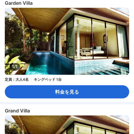
Garden Villa
1/1
定員：大人4名
キングベッド 1台
料金を見る
Grand Villa