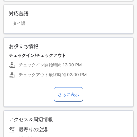
対応言語
タイ語
お役立ち情報
チェックイン/チェックアウト
チェックイン開始時間
12:00 PM
チェックアウト最終時間
02:00 PM
さらに表示
アクセス＆周辺情報
最寄りの空港