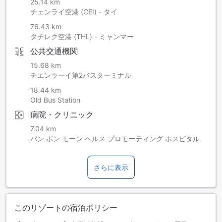
25.14 km
チェンライ空港 (CEI) - タイ
76.43 km
タチレク空港 (THL) - ミャンマー
公共交通機関
15.68 km
チエンラーイ第2バスターミナル
18.44 km
Old Bus Station
病院・クリニック
7.04 km
バン ポン モーン ヘルス プロモーティング ホスピタル
さらに表示
このリゾートの宿泊ポリシー