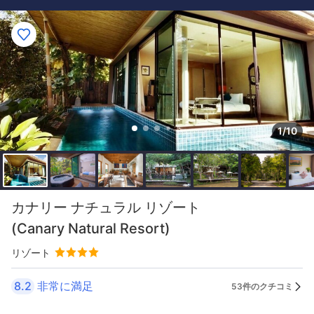
1/10
カナリー ナチュラル リゾート
(Canary Natural Resort)
リゾート
8.2
非常に満足
53件のクチコミ