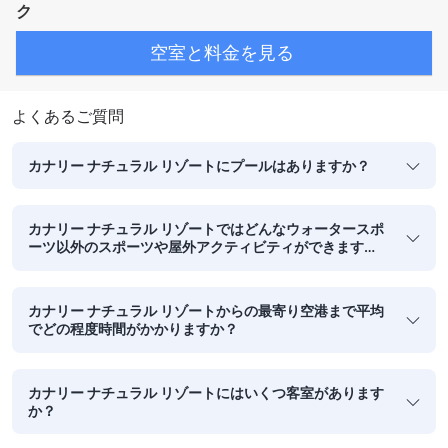
ク
空室と料金を見る
よくあるご質問
カナリー ナチュラル リゾートにプールはありますか？
カナリー ナチュラル リゾートではどんなウォータースポ
ーツ以外のスポーツや屋外アクティビティができます
か？
カナリー ナチュラル リゾートからの最寄り空港まで平均
でどの程度時間がかかりますか？
カナリー ナチュラル リゾートにはいくつ客室があります
か？