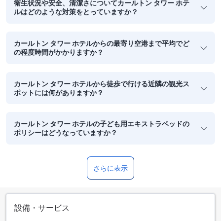
衛生状況や安全、清潔さについてカールトン タワー ホテ
ルはどのような対策をとっていますか？
カールトン タワー ホテルからの最寄り空港まで平均でど
の程度時間がかかりますか？
カールトン タワー ホテルから徒歩で行ける近隣の観光ス
ポットには何がありますか？
カールトン タワー ホテルの子ども用エキストラベッドの
ポリシーはどうなっていますか？
さらに表示
設備・サービス