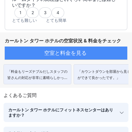
いですか？
1
2
3
4
とても難しい
とても簡単
カールトン タワー ホテルの空室状況 & 料金をチェック
空室と料金を見る
「料金もリーズナブルだしスタッフの
「カウントダウンを部屋から見る
皆さんの対応が非常に素晴らしかった
ができて良かったです。」
です。」
よくあるご質問
カールトン タワー ホテルにフィットネスセンターはあり
ますか？