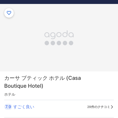
カーサ ブティック ホテル (Casa
Boutique Hotel)
ホテル
7.9
すごく良い
29件のクチコミ