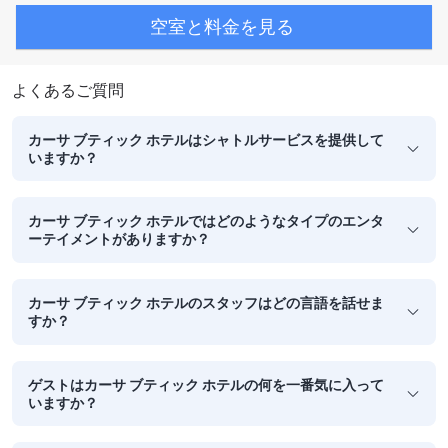
空室と料金を見る
よくあるご質問
カーサ ブティック ホテルはシャトルサービスを提供して
いますか？
カーサ ブティック ホテルではどのようなタイプのエンタ
ーテイメントがありますか？
カーサ ブティック ホテルのスタッフはどの言語を話せま
すか？
ゲストはカーサ ブティック ホテルの何を一番気に入って
いますか？