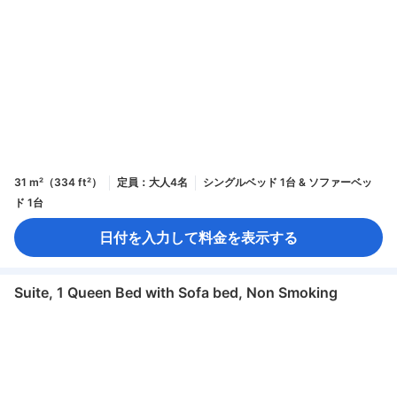
31 m²（334 ft²）
定員：大人4名
シングルベッド 1台 & ソファーベッ
ド 1台
日付を入力して料金を表示する
Suite, 1 Queen Bed with Sofa bed, Non Smoking