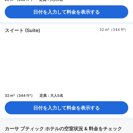
日付を入力して料金を表示する
スイート (Suite)
32 m²（344 ft²）
32 m²（344 ft²）
定員：大人5名
日付を入力して料金を表示する
カーサ ブティック ホテルの空室状況 & 料金をチェック