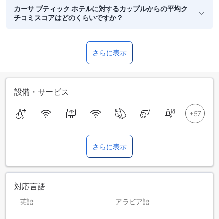
カーサ ブティック ホテルに対するカップルからの平均ク
チコミスコアはどのくらいですか？
さらに表示
設備・サービス
さらに表示
対応言語
英語
アラビア語
スペイン語
フランス語