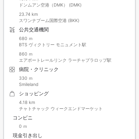
ドンムアン空港（DMK） (DMK)
23.74 km
スワンナプーム国際空港 (BKK)
公共交通機関
680 ｍ
BTS ヴィクトリー モニュメント駅
860 ｍ
エアポートレールリンク ラーチャプラロップ駅
病院・クリニック
330 ｍ
Smileland
ショッピング
4.18 km
チャトチャック ウィークエンドマーケット
コンビニ
0 ｍ
現金引き出し