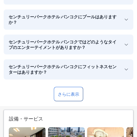
センチュリーパークホテル バンコクにプールはあります
か？
センチュリーパークホテル バンコクではどのようなタイ
プのエンターテイメントがありますか？
センチュリーパークホテル バンコクにフィットネスセン
ターはありますか？
さらに表示
設備・サービス