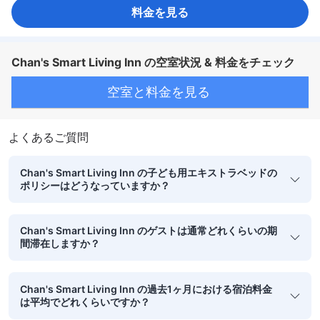
料金を見る
Chan's Smart Living Inn の空室状況 & 料金をチェック
空室と料金を見る
よくあるご質問
Chan's Smart Living Inn の子ども用エキストラベッドの
ポリシーはどうなっていますか？
Chan's Smart Living Inn のゲストは通常どれくらいの期
間滞在しますか？
Chan's Smart Living Inn の過去1ヶ月における宿泊料金
は平均でどれくらいですか？