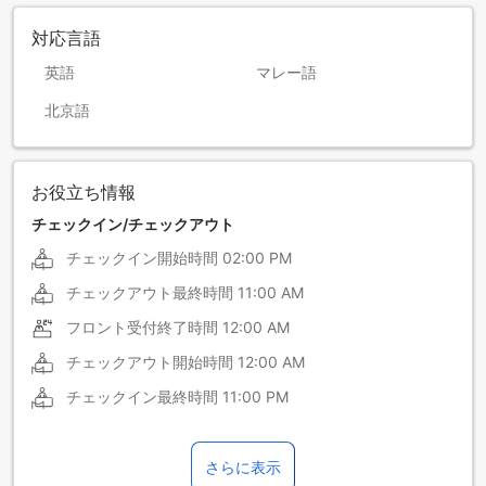
対応言語
英語
マレー語
北京語
お役立ち情報
チェックイン/チェックアウト
チェックイン開始時間
02:00 PM
チェックアウト最終時間
11:00 AM
フロント受付終了時間
12:00 AM
チェックアウト開始時間
12:00 AM
チェックイン最終時間
11:00 PM
さらに表示