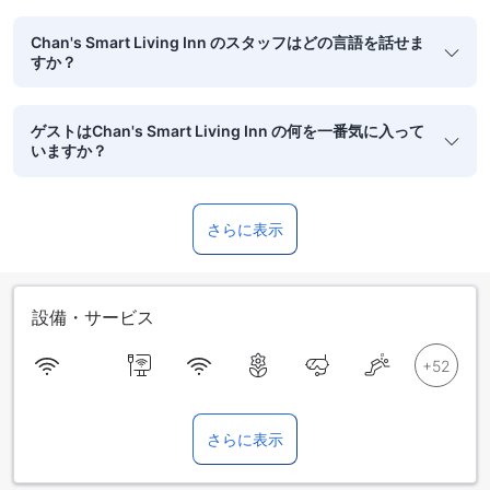
Chan's Smart Living Inn のスタッフはどの言語を話せま
すか？
ゲストはChan's Smart Living Inn の何を一番気に入って
いますか？
さらに表示
設備・サービス
さらに表示