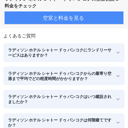
料金をチェック
空室と料金を見る
よくあるご質問
ラディソン ホテル シャトー ドゥ バンコクにランドリーサ
ービスはありますか？
ラディソン ホテル シャトー ドゥ バンコクからの最寄り空
港まで平均でどの程度時間がかかりますか？
ラディソン ホテル シャトー ドゥ バンコクはいつ建設され
ましたか？
ラディソン ホテル シャトー ドゥ バンコクは何階建てです
か？