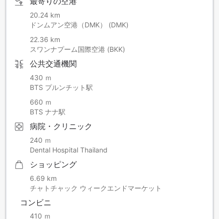
最寄りの空港
20.24 km
ドンムアン空港（DMK） (DMK)
22.36 km
スワンナプーム国際空港 (BKK)
公共交通機関
430 ｍ
BTS プルンチット駅
660 ｍ
BTS ナナ駅
病院・クリニック
240 ｍ
Dental Hospital Thailand
ショッピング
6.69 km
チャトチャック ウィークエンドマーケット
コンビニ
410 ｍ