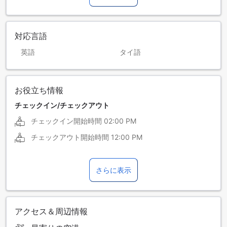
対応言語
英語
タイ語
お役立ち情報
チェックイン/チェックアウト
チェックイン開始時間
02:00 PM
チェックアウト開始時間
12:00 PM
さらに表示
アクセス＆周辺情報