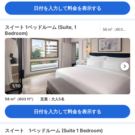
日付を入力して料金を表示する
スイート 1ベッドルーム (Suite, 1
56 m²（603
Bedroom)
ft²）
1/10
56 m²（603 ft²）
定員：大人5名
日付を入力して料金を表示する
スイート 1ベッドルーム (Suite 1 Bedroom)