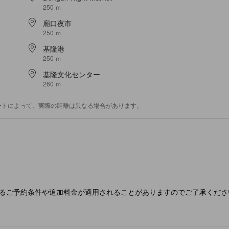
250 ｍ
廟口夜市
250 ｍ
基隆港
250 ｍ
基隆文化センター
260 ｍ
ートによって、実際の距離は異なる場合があります。
なるご予約条件や追加料金が適用されることがありますのでご了承くださ