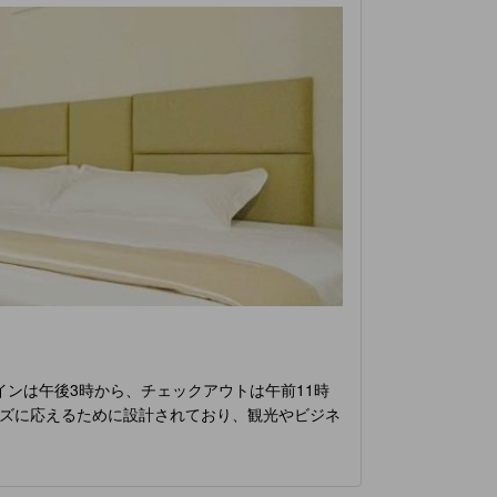
ンは午後3時から、チェックアウトは午前11時
ズに応えるために設計されており、観光やビジネ
しています。客室は1室のみのため、プライバシー