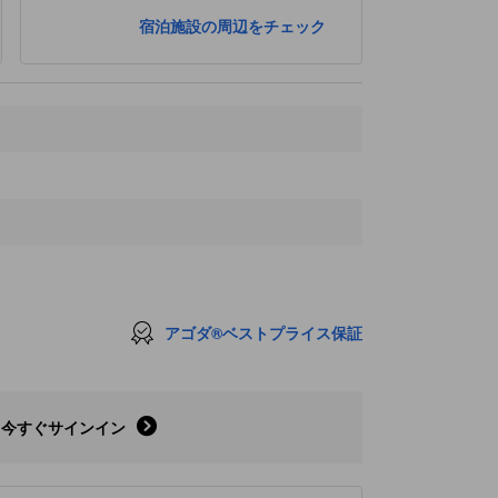
宿泊施設の周辺をチェック
アゴダ®ベストプライス保証
今すぐサインイン