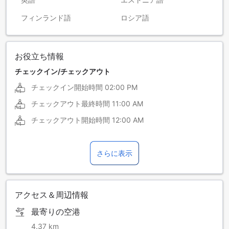
フィンランド語
ロシア語
お役立ち情報
チェックイン/チェックアウト
チェックイン開始時間
02:00 PM
チェックアウト最終時間
11:00 AM
チェックアウト開始時間
12:00 AM
さらに表示
アクセス＆周辺情報
最寄りの空港
4.37 km