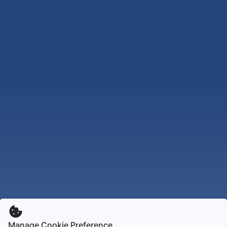
Manage Cookie Preference