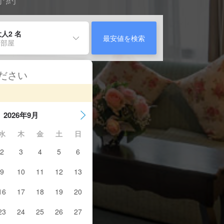
人2 名
最安値を検索
 部屋
ください
2026年9月
水
木
金
土
日
2
3
4
5
6
9
10
11
12
13
16
17
18
19
20
23
24
25
26
27