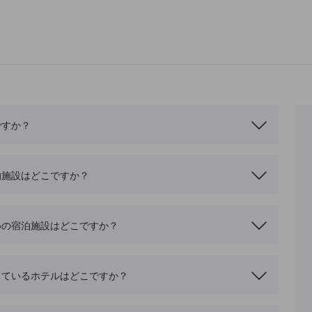
ですか？
泊施設はどこですか？
めの宿泊施設はどこですか？
しているホテルはどこですか？