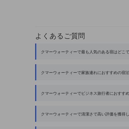
よくあるご質問
クマーウォーティーで最も人気のある宿はどこ
クマーウォーティーで家族連れにおすすめの宿
クマーウォーティーでビジネス旅行者におすす
クマーウォーティーで清潔さで高い評価を獲得