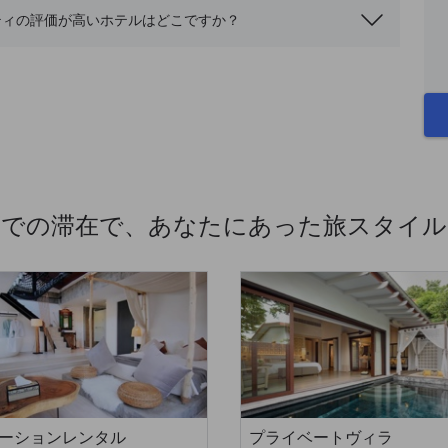
ティの評価が高いホテルはどこですか？
荘での滞在で、あなたにあった旅スタイル
ーションレンタル
プライベートヴィラ