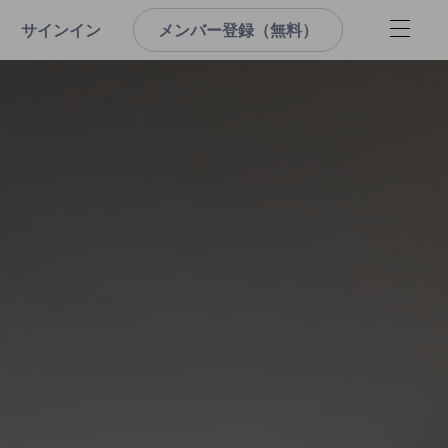
サインイン
メンバー登録（無料）