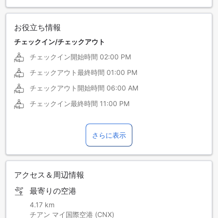
お役立ち情報
チェックイン/チェックアウト
チェックイン開始時間
02:00 PM
チェックアウト最終時間
01:00 PM
チェックアウト開始時間
06:00 AM
チェックイン最終時間
11:00 PM
さらに表示
アクセス＆周辺情報
最寄りの空港
4.17 km
チアン マイ国際空港 (CNX)