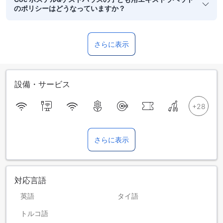
のポリシーはどうなっていますか？
さらに表示
設備・サービス
さらに表示
対応言語
英語
タイ語
トルコ語