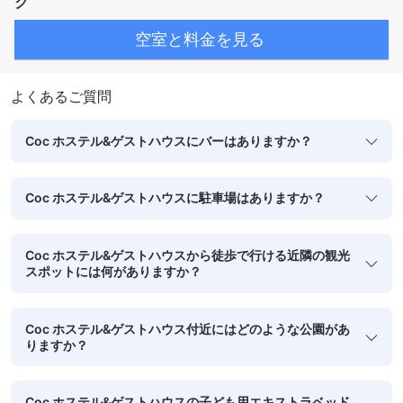
ク
空室と料金を見る
よくあるご質問
Coc ホステル&ゲストハウスにバーはありますか？
Coc ホステル&ゲストハウスに駐車場はありますか？
Coc ホステル&ゲストハウスから徒歩で行ける近隣の観光
スポットには何がありますか？
Coc ホステル&ゲストハウス付近にはどのような公園があ
りますか？
Coc ホステル&ゲストハウスの子ども用エキストラベッド