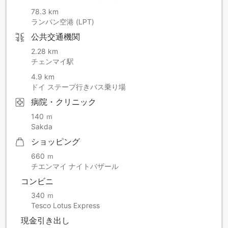
78.3 km
ランパン空港 (LPT)
公共交通機関
2.28 km
チェンマイ駅
4.9 km
ドイ ステープ行きバス乗り場
病院・クリニック
140 ｍ
Sakda
ショッピング
660 ｍ
チエンマイ ナイトバザール
コンビニ
340 ｍ
Tesco Lotus Express
現金引き出し