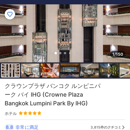
1/150
クラウンプラザ バンコク ルンピニパ
ーク バイ IHG (Crowne Plaza
Bangkok Lumpini Park By IHG)
ホテル
8.8
非常に満足
3,815件のクチコミ