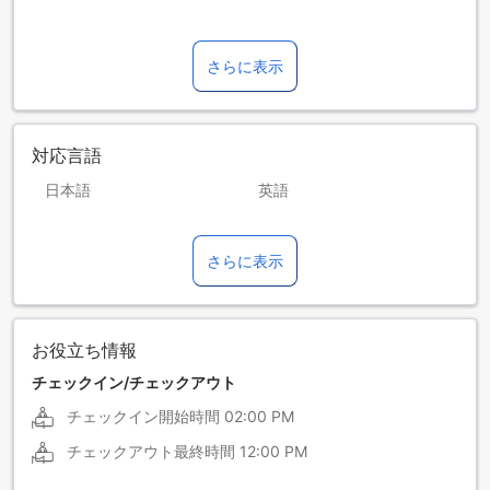
さらに表示
対応言語
日本語
英語
タイ語
広東語
さらに表示
北京語
お役立ち情報
チェックイン/チェックアウト
チェックイン開始時間
02:00 PM
チェックアウト最終時間
12:00 PM