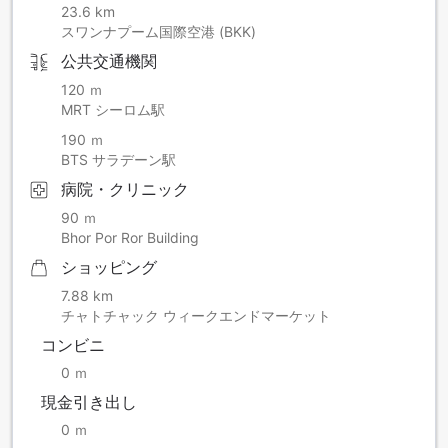
23.6 km
スワンナプーム国際空港 (BKK)
公共交通機関
120 ｍ
MRT シーロム駅
190 ｍ
BTS サラデーン駅
病院・クリニック
90 ｍ
Bhor Por Ror Building
ショッピング
7.88 km
チャトチャック ウィークエンドマーケット
コンビニ
0 ｍ
現金引き出し
0 ｍ