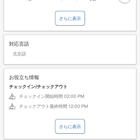
さらに表示
対応言語
北京語
お役立ち情報
チェックイン/チェックアウト
チェックイン開始時間
02:00 PM
チェックアウト最終時間
12:00 PM
さらに表示