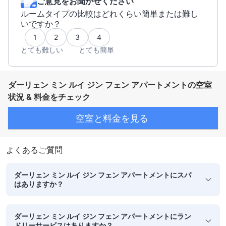
ご意見をお聞かせください
ルームタイプの比較はどれくらい簡単または難し
いですか？
1
2
3
4
とても難しい
とても簡単
ダーリェン ミン ルイ ジン フェン アパートメントの空室
状況 & 料金をチェック
空室と料金を見る
よくあるご質問
ダーリェン ミン ルイ ジン フェン アパートメントにスパ
はありますか？
ダーリェン ミン ルイ ジン フェン アパートメントにラン
ドリーサービスはありますか？