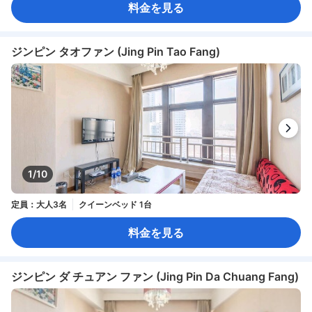
料金を見る
ジンピン タオファン (Jing Pin Tao Fang)
1/10
定員：大人3名
クイーンベッド 1台
料金を見る
ジンピン ダ チュアン ファン (Jing Pin Da Chuang Fang)