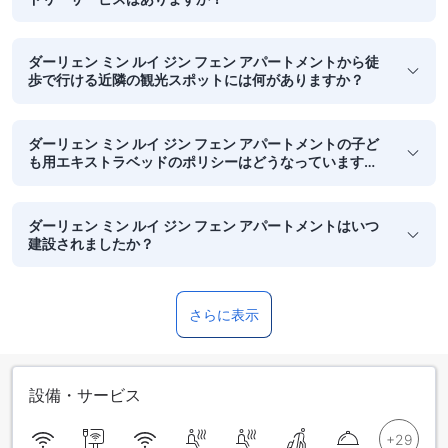
ダーリェン ミン ルイ ジン フェン アパートメントから徒
歩で行ける近隣の観光スポットには何がありますか？
ダーリェン ミン ルイ ジン フェン アパートメントの子ど
も用エキストラベッドのポリシーはどうなっています
か？
ダーリェン ミン ルイ ジン フェン アパートメントはいつ
建設されましたか？
さらに表示
設備・サービス