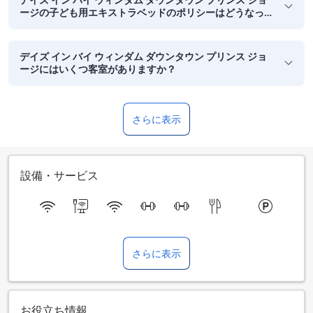
ージの子ども用エキストラベッドのポリシーはどうなっ
ていますか？
デイズ イン バイ ウィンダム ダウンタウン プリンス ジョ
ージにはいくつ客室がありますか？
さらに表示
設備・サービス
さらに表示
お役立ち情報