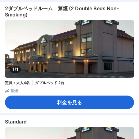
2ダブルベッドルーム 禁煙 (2 Double Beds Non-
Smoking)
1/1
定員：大人4名
ダブルベッド 2台
禁煙
料金を見る
Standard