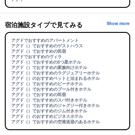
宿泊施設タイプで見てみる
Show more
アグドでおすすめのアパートメント
アグド（）でおすすめのゲストハウス
アグド（）でおすすめの民宿
アグドでおすすめのヴィラ
アグド（）でおすすめの5つ星ホテル
アグド（）でおすすめの家族向けホテル
アグド（）でおすすめのラグジュアリーホテル
アグド（）のおすすめペットと泊まれるホテル
アグド（）でおすすめのビーチホテル
アグド（）でおすすめのプール付きホテル
アグド（）でおすすめの民宿
アグド（）でおすすめのスパ付きホテル
アグド（）でおすすめのジャグジー付きホテル
アグド（）でおすすめのジム付きホテル
アグド（）のおすすめビジネスホテル
アグド（）でおすすめの空港送迎のあるホテル