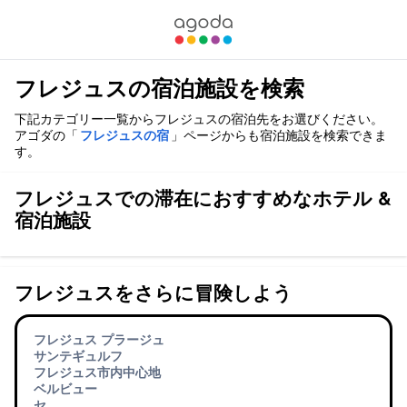
フレジュスの宿泊施設を検索
下記カテゴリー一覧からフレジュスの宿泊先をお選びください。
アゴダの「
フレジュスの宿
」ページからも宿泊施設を検索できま
す。
フレジュスでの滞在におすすめなホテル &
宿泊施設
フレジュスをさらに冒険しよう
フレジュス プラージュ
サンテギュルフ
フレジュス市内中心地
ベルビュー
セ