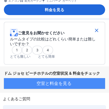
エアコン
遮光カーテン
ミニバー
カーペット
料金を見る
ご意見をお聞かせください
ルームタイプの比較はどれくらい簡単または難し
いですか？
1
2
3
4
とても難しい
とても簡単
ドム ジョセ ビーチホテルの空室状況 & 料金をチェック
空室と料金を見る
よくあるご質問