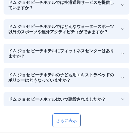
ドム ジョセ ビーチホテルでは空港送迎サービスを提供し
ていますか？
ドム ジョセ ビーチホテルではどんなウォータースポーツ
以外のスポーツや屋外アクティビティができますか？
ドム ジョセ ビーチホテルにフィットネスセンターはあり
ますか？
ドム ジョセ ビーチホテルの子ども用エキストラベッドの
ポリシーはどうなっていますか？
ドム ジョセ ビーチホテルはいつ建設されましたか？
さらに表示