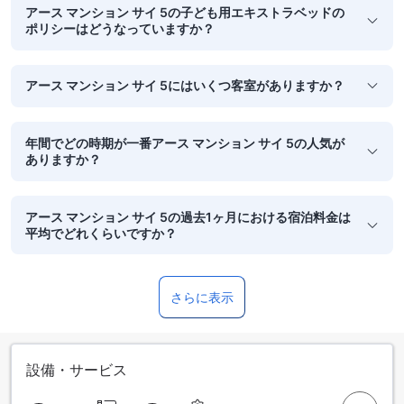
アース マンション サイ 5の子ども用エキストラベッドの
ポリシーはどうなっていますか？
アース マンション サイ 5にはいくつ客室がありますか？
年間でどの時期が一番アース マンション サイ 5の人気が
ありますか？
アース マンション サイ 5の過去1ヶ月における宿泊料金は
平均でどれくらいですか？
さらに表示
設備・サービス