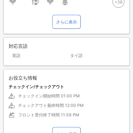
さらに表示
対応言語
英語
タイ語
お役立ち情報
チェックイン/チェックアウト
チェックイン開始時間
01:00 PM
チェックアウト最終時間
12:00 PM
フロント受付終了時間
11:59 PM