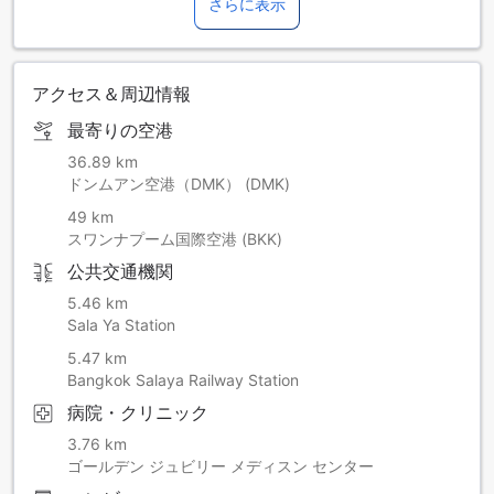
さらに表示
アクセス＆周辺情報
最寄りの空港
36.89 km
ドンムアン空港（DMK） (DMK)
49 km
スワンナプーム国際空港 (BKK)
公共交通機関
5.46 km
Sala Ya Station
5.47 km
Bangkok Salaya Railway Station
病院・クリニック
3.76 km
ゴールデン ジュビリー メディスン センター