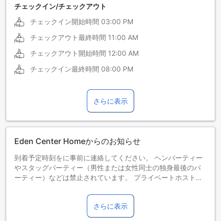
チェックイン/チェックアウト
チェックイン開始時間
03:00 PM
チェックアウト最終時間
11:00 AM
チェックアウト開始時間
12:00 AM
チェックイン最終時間
08:00 PM
さらに表示
Eden Center Homeからのお知らせ
到着予定時刻をに事前に連絡してください。 ヘンパーティー
やスタッグパーティー（男性または女性同士の独身最後のパ
ーティー）などは禁止されています。 プライベートホストに
よる運営
さらに表示