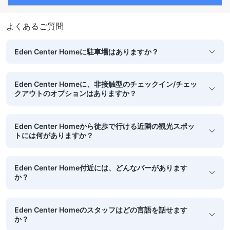
よくあるご質問
Eden Center Homeに駐車場はありますか？
Eden Center Homeに、非接触型のチェックイン/チェッ
クアウトのオプションはありますか？
Eden Center Homeから徒歩で行ける近隣の観光スポッ
トには何がありますか？
Eden Center Home付近には、どんなバーがあります
か？
Eden Center Homeのスタッフはどの言語を話せます
か？