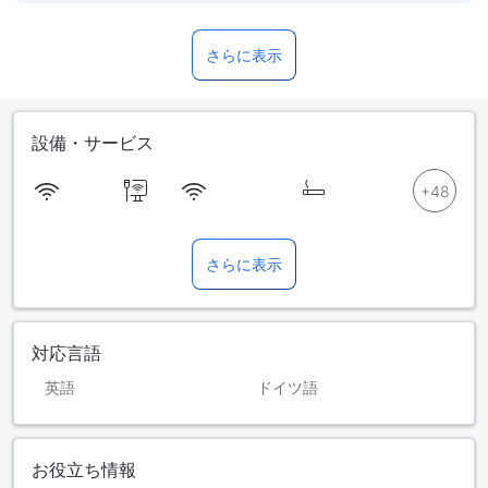
さらに表示
設備・サービス
さらに表示
対応言語
英語
ドイツ語
お役立ち情報