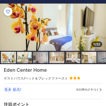
1/32
Eden Center Home
ゲストハウス/ベッド＆ブレックファースト
9.4
最高!
933件のクチコミ
注目ポイント