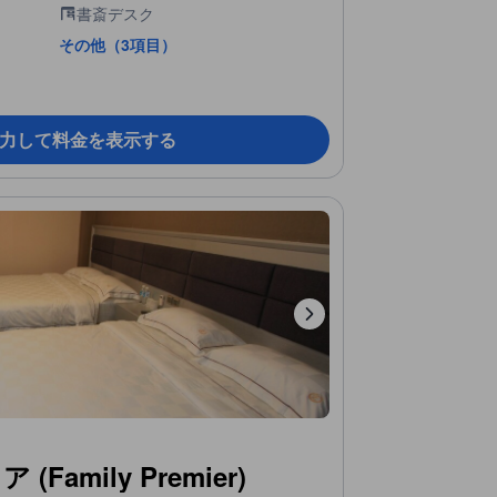
書斎デスク
その他（3項目）
力して料金を表示する
Family Premier)