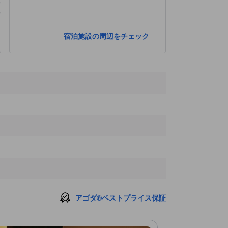
宿泊施設の周辺をチェック
アゴダ®ベストプライス保証