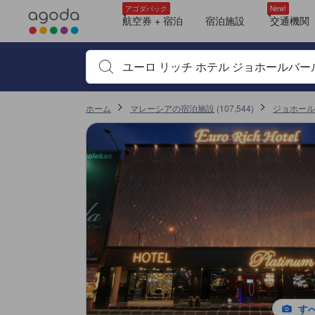
アゴダに掲載されているクチコミは実際に予約をし、宿泊を終えたゲス
tooltip
tooltip
tooltip
tooltip
tooltip
tooltip
tooltip
tooltip
tooltip
tooltip
tooltip
tooltip
tooltip
tooltip
tooltip
tooltip
tooltip
tooltip
tooltip
tooltip
tooltip
tooltip
tooltip
tooltip
tooltip
tooltip
tooltip
tooltip
tooltip
tooltip
tooltip
tooltip
tooltip
tooltip
tooltip
tooltip
tooltip
tooltip
tooltip
tooltip
tooltip
tooltip
tooltip
tooltip
tooltip
tooltip
tooltip
tooltip
tooltip
tooltip
tooltip
tooltip
tooltip
tooltip
tooltip
tooltip
tooltip
tooltip
tooltip
tooltip
tooltip
tooltip
tooltip
tooltip
tooltip
tooltip
tooltip
tooltip
tooltip
tooltip
tooltip
tooltip
tooltip
tooltip
tooltip
tooltip
tooltip
tooltip
tooltip
tooltip
tooltip
ファミリージュニア (Family Junior)
シャワー
トイレタリー
ヘアドライヤー
鏡
衛星テレビ/ケーブルテレビ
薄型TV
無料Wi-Fi
エアコン
スリッパ
リネン類
飲料水ボトル（無料）
無料インスタントコーヒー
書斎デスク
アイロン設備
クローゼット
デラックス クイーン (Deluxe Queen)
眺望: 街頭
シャワー
トイレタリー
ヘアドライヤー
鏡
衛星テレビ/ケーブルテレビ
薄型TV
無料Wi-Fi
エアコン
スリッパ
リネン類
飲料水ボトル（無料）
無料インスタントコーヒー
書斎デスク
アイロン設備
デラックス ツイン (Deluxe Twin)
眺望: 街頭
シャワー
トイレタリー
ヘアドライヤー
鏡
衛星テレビ/ケーブルテレビ
薄型TV
無料Wi-Fi
エアコン
スリッパ
リネン類
飲料水ボトル（無料）
無料インスタントコーヒー
書斎デスク
アイロン設備
ファミリー プレミア (Family Premier)
シャワー
トイレタリー
ヘアドライヤー
鏡
衛星テレビ/ケーブルテレビ
薄型TV
無料Wi-Fi
エアコン
スリッパ
リネン類
飲料水ボトル（無料）
無料インスタントコーヒー
書斎デスク
アイロン設備
クローゼット
スーペリア クイーン (Superior Queen)
シャワー
トイレタリー
ヘアドライヤー
鏡
衛星テレビ/ケーブルテレビ
薄型TV
無料Wi-Fi
エアコン
スリッパ
リネン類
飲料水ボトル（無料）
無料インスタントコーヒー
書斎デスク
アイロン設備
クローゼット
詳細を見る
ロケーションスコア 10点満点中6.5点
コスパスコア 10点満点中6点
サービススコア 10点満点中5.9点
施設の状態/清潔さスコア 10点満点中5.5点
お部屋の快適さ・クオリティスコア 10点満点中5.4点
施設・設備スコア 10点満点中5.3点
アゴダパック
New!
航空券 + 宿泊
宿泊施設
交通機関
宿泊施設名やキーワードを入力し、矢印キーやタブキ
ホーム
マレーシアの宿泊施設
(
107,544
)
ジョホール
す