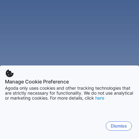
Manage Cookie Preference
Agoda only uses cookies and other tracking technologies that
are strictly necessary for functionality. We do not use analytical
or marketing cookies. For more details, click
here
Dismiss