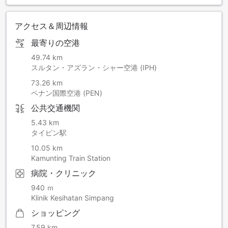
アクセス＆周辺情報
最寄りの空港
49.74 km
スルタン・アズラン・シャー空港 (IPH)
73.26 km
ペナン国際空港 (PEN)
公共交通機関
5.43 km
タイピン駅
10.05 km
Kamunting Train Station
病院・クリニック
940 ｍ
Klinik Kesihatan Simpang
ショッピング
7.59 km