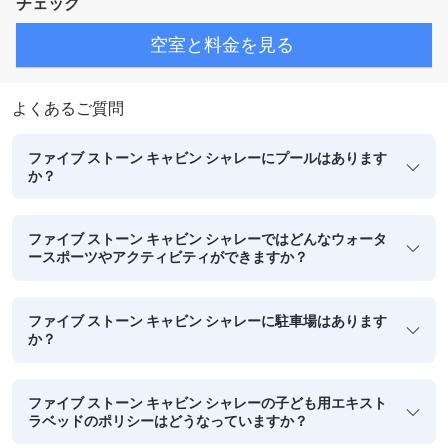
チェック
空室と料金を見る
よくあるご質問
ファイブ ストーン キャビン シャレーにプールはあります
か？
ファイブ ストーン キャビン シャレーではどんなウォータ
ースポーツやアクティビティができますか？
ファイブ ストーン キャビン シャレーに駐車場はあります
か？
ファイブ ストーン キャビン シャレーの子ども用エキスト
ラベッドのポリシーはどうなっていますか？