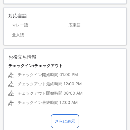
対応言語
マレー語
広東語
北京語
お役立ち情報
チェックイン/チェックアウト
チェックイン開始時間
01:00 PM
チェックアウト最終時間
12:00 PM
チェックアウト開始時間
08:00 AM
チェックイン最終時間
12:00 AM
さらに表示