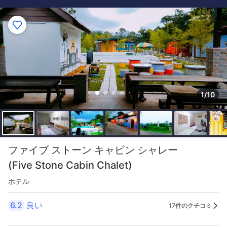
1/10
ファイブ ストーン キャビン シャレー
(Five Stone Cabin Chalet)
ホテル
6.2
良い
17件のクチコミ