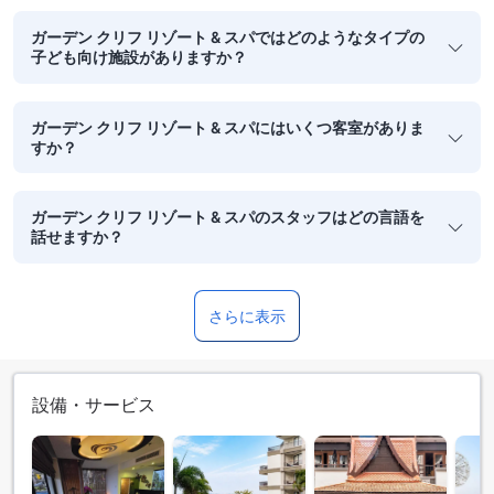
ガーデン クリフ リゾート & スパではどのようなタイプの
子ども向け施設がありますか？
ガーデン クリフ リゾート & スパにはいくつ客室がありま
すか？
ガーデン クリフ リゾート & スパのスタッフはどの言語を
話せますか？
さらに表示
設備・サービス