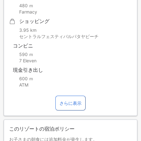
480 ｍ
Farmacy
ショッピング
3.95 km
セントラルフェスティバルパタヤビーチ
コンビニ
590 ｍ
7 Eleven
現金引き出し
600 ｍ
ATM
さらに表示
このリゾートの宿泊ポリシー
お子さまの朝食には追加料金が発生します。