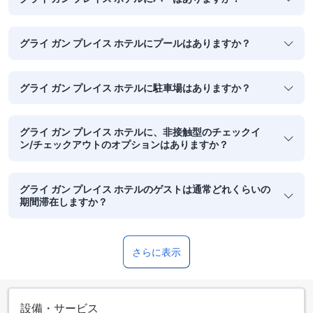
グライ ガン プレイス ホテルにプールはありますか？
グライ ガン プレイス ホテルに駐車場はありますか？
グライ ガン プレイス ホテルに、非接触型のチェックイ
ン/チェックアウトのオプションはありますか？
グライ ガン プレイス ホテルのゲストは通常どれくらいの
期間滞在しますか？
さらに表示
設備・サービス