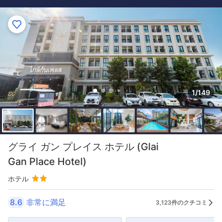
1/149
グライ ガン プレイス ホテル (Glai
Gan Place Hotel)
ホテル
8.6
非常に満足
3,123件のクチコミ