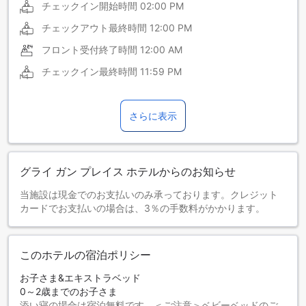
チェックイン開始時間
02:00 PM
チェックアウト最終時間
12:00 PM
フロント受付終了時間
12:00 AM
チェックイン最終時間
11:59 PM
さらに表示
グライ ガン プレイス ホテルからのお知らせ
当施設は現金でのお支払いのみ承っております。クレジット
カードでお支払いの場合は、3％の手数料がかかります。
このホテルの宿泊ポリシー
お子さま&エキストラベッド
0～2歳までのお子さま
添い寝の場合は宿泊無料です。＜ご注意＞ベビーベッドのご