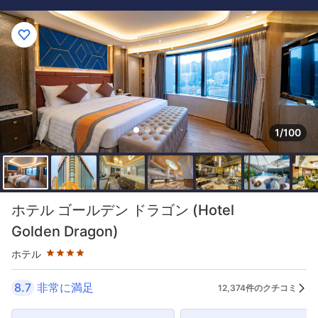
1/100
星評価 4つ星
ホテル ゴールデン ドラゴン (Hotel
Golden Dragon)
ホテル
8.7
非常に満足
12,374件のクチコミ