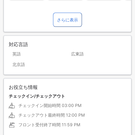
さらに表示
対応言語
英語
広東語
北京語
お役立ち情報
チェックイン/チェックアウト
チェックイン開始時間
03:00 PM
チェックアウト最終時間
12:00 PM
フロント受付終了時間
11:59 PM