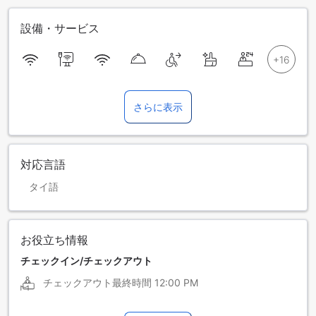
設備・サービス
さらに表示
対応言語
タイ語
お役立ち情報
チェックイン/チェックアウト
チェックアウト最終時間
12:00 PM