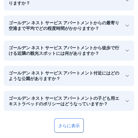
りますか？
ゴールデン ネスト サービス アパートメントからの最寄り
空港まで平均でどの程度時間がかかりますか？
ゴールデン ネスト サービス アパートメントから徒歩で行
ける近隣の観光スポットには何がありますか？
ゴールデン ネスト サービス アパートメント付近にはどの
ような公園がありますか？
ゴールデン ネスト サービス アパートメントの子ども用エ
キストラベッドのポリシーはどうなっていますか？
さらに表示