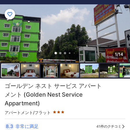
1/14
星評価 3つ星
ゴールデン ネスト サービス アパート
メント (Golden Nest Service
Appartment)
アパートメント/フラット
8.3
非常に満足
41件のクチコミ