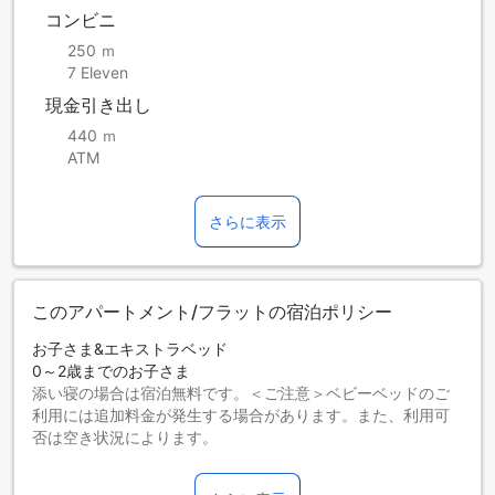
コンビニ
250 ｍ
7 Eleven
現金引き出し
440 ｍ
ATM
さらに表示
このアパートメント/フラットの宿泊ポリシー
お子さま&エキストラベッド
0～2歳までのお子さま
添い寝の場合は宿泊無料です。＜ご注意＞ベビーベッドのご
利用には追加料金が発生する場合があります。また、利用可
否は空き状況によります。
3～12歳までのお子さま
添い寝の場合は宿泊無料です。