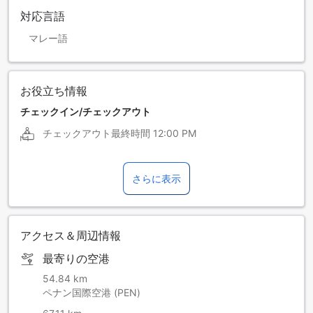
対応言語
マレー語
お役立ち情報
チェックイン/チェックアウト
チェックアウト最終時間
12:00 PM
さらに表示
アクセス＆周辺情報
最寄りの空港
54.84 km
ペナン国際空港 (PEN)