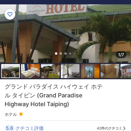
1/7
グランド パラダイス ハイウェイ ホテ
ル タイピン (Grand Paradise
Highway Hotel Taiping)
ホテル
5.6
クチコミ評価
42件のクチコミ