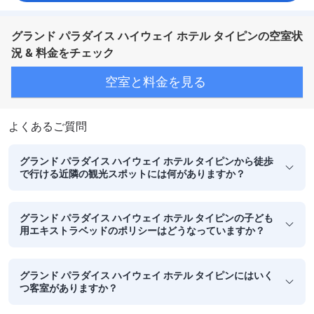
グランド パラダイス ハイウェイ ホテル タイピンの空室状
況 & 料金をチェック
空室と料金を見る
よくあるご質問
グランド パラダイス ハイウェイ ホテル タイピンから徒歩
で行ける近隣の観光スポットには何がありますか？
グランド パラダイス ハイウェイ ホテル タイピンの子ども
用エキストラベッドのポリシーはどうなっていますか？
グランド パラダイス ハイウェイ ホテル タイピンにはいく
つ客室がありますか？