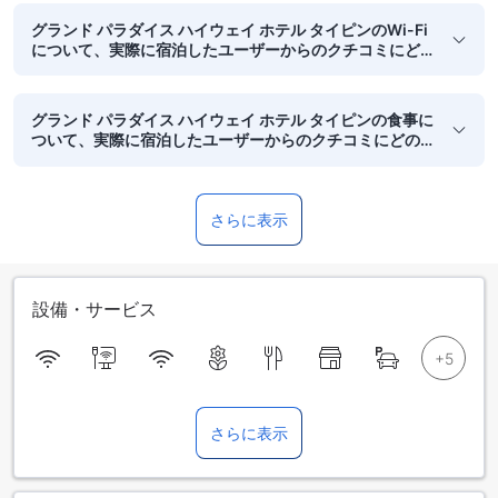
グランド パラダイス ハイウェイ ホテル タイピンのWi-Fi
について、実際に宿泊したユーザーからのクチコミにど
のような傾向がみられますか？
グランド パラダイス ハイウェイ ホテル タイピンの食事に
ついて、実際に宿泊したユーザーからのクチコミにどの
ような傾向がみられますか？
さらに表示
設備・サービス
さらに表示