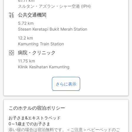
67.11 km
スルタン・アズラン・シャー空港 (IPH)
公共交通機関
5.72 km
Stesen Keretapi Bukit Merah Station
12.2 km
Kamunting Train Station
病院・クリニック
11.75 km
Klinik Kesihatan Kamunting
さらに表示
このホテルの宿泊ポリシー
お子さま&エキストラベッド
0～1歳までのお子さま
添い寝の場合は宿泊無料です。＜ご注意＞ベビーベッドのご