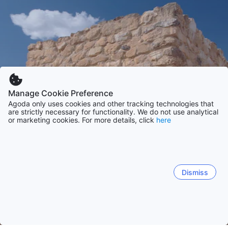
Manage Cookie Preference
Agoda only uses cookies and other tracking technologies that
are strictly necessary for functionality. We do not use analytical
or marketing cookies. For more details, click
here
Dismiss