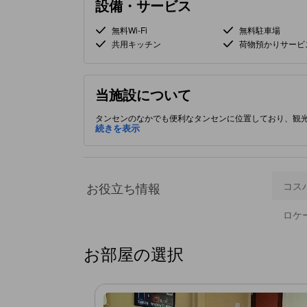
設備・サービス
無料Wi-Fi
無料駐車場
共用キッチン
荷物預かりサービ
当施設について
タンセンのなかでも便利なタンセンに位置しており、観
続きを表示
お役立ち情報
コス
ロケ
お部屋の選択