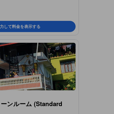
力して料金を表示する
ンルーム (Standard