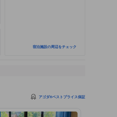
宿泊施設の周辺をチェック
アゴダ®ベストプライス保証