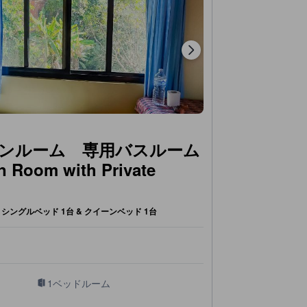
ンルーム 専用バスルーム
n Room with Private
シングルベッド 1台 & クイーンベッド 1台
1ベッドルーム