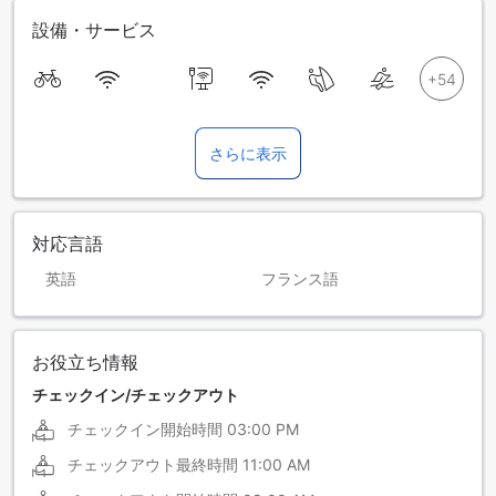
設備・サービス
さらに表示
対応言語
英語
フランス語
お役立ち情報
チェックイン/チェックアウト
チェックイン開始時間
03:00 PM
チェックアウト最終時間
11:00 AM