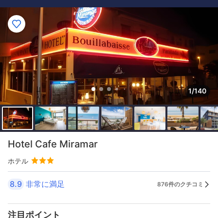
1/140
Hotel Cafe Miramar
ホテル
8.9
非常に満足
876件のクチコミ
注目ポイント