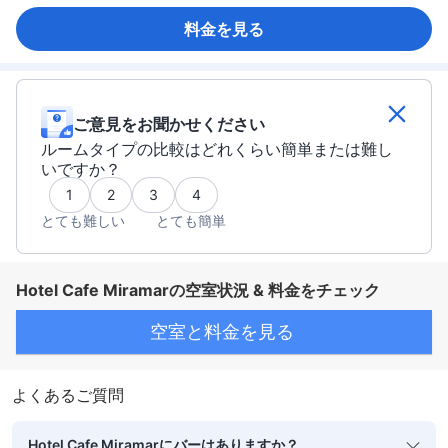
料金を見る
ご意見をお聞かせください
ルームタイプの比較はどれくらい簡単または難し
いですか？
1
2
3
4
とても難しい
とても簡単
Hotel Cafe Miramarの空室状況 & 料金をチェック
空室と料金を見る
よくあるご質問
Hotel Cafe Miramarにバーはありますか？