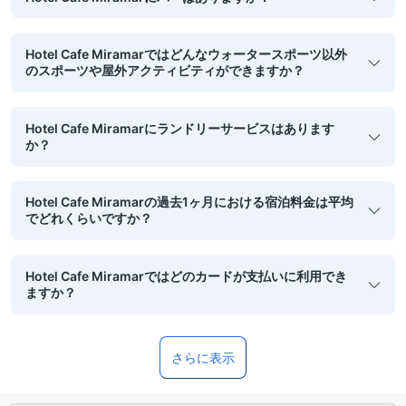
Hotel Cafe Miramarではどんなウォータースポーツ以外
のスポーツや屋外アクティビティができますか？
Hotel Cafe Miramarにランドリーサービスはあります
か？
Hotel Cafe Miramarの過去1ヶ月における宿泊料金は平均
でどれくらいですか？
Hotel Cafe Miramarではどのカードが支払いに利用でき
ますか？
さらに表示